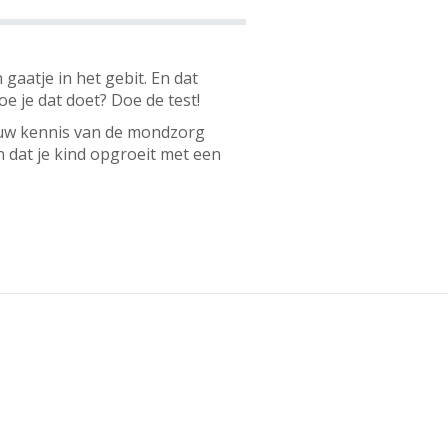
gaatje in het gebit. En dat
oe je dat doet? Doe de test!
jouw kennis van de mondzorg
 dat je kind opgroeit met een