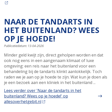
NAAR DE TANDARTS IN
HET BUITENLAND? WEES
OP JE HOEDE!
Publicatiedatum:
13-04-2026
Minder geld kwijt zijn, direct geholpen worden en dat
ook nog eens in een aangenaam klimaat of luxe
omgeving: een reis naar het buitenland voor een
behandeling bij de tandarts klinkt aanlokkelijk. Toch
raden we je aan op je hoede te zijn. Wat kun je doen als
je een bezoek aan een kliniek in het buitenland ...
Lees verder
over 'Naar de tandarts in het
buitenland? Wees op je hoede!' op
allesoverhetgebit.nl