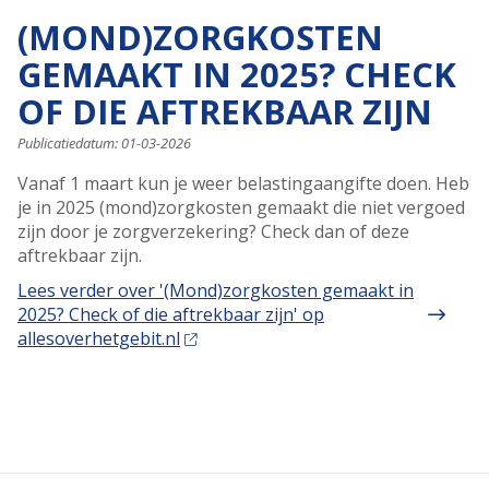
(MOND)ZORGKOSTEN
GEMAAKT IN 2025? CHECK
OF DIE AFTREKBAAR ZIJN
Publicatiedatum:
01-03-2026
Vanaf 1 maart kun je weer belastingaangifte doen. Heb
je in 2025 (mond)zorgkosten gemaakt die niet vergoed
zijn door je zorgverzekering? Check dan of deze
aftrekbaar zijn.
Lees verder
over '(Mond)zorgkosten gemaakt in
2025? Check of die aftrekbaar zijn' op
allesoverhetgebit.nl