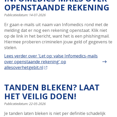
OPENSTAANDE REKENING
Publicatiedatum:
14-07-2026
Er gaan e-mails uit naam van Infomedics rond met de
melding dat er nog een rekening openstaat. Klik niet
op de link in het bericht, want het is een phishingmail.
Hiermee proberen criminelen jouw geld of gegevens te
stelen.
Lees verder
over 'Let op: valse Infomedics-mails
over openstaande rekening' op
allesoverhetgebit.nl
TANDEN BLEKEN? LAAT
HET VEILIG DOEN!
Publicatiedatum:
22-05-2026
Je tanden laten bleken is niet per definitie schadelijk