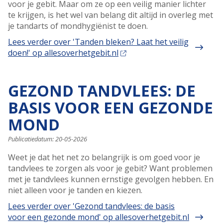
voor je gebit. Maar om ze op een veilig manier lichter
te krijgen, is het wel van belang dit altijd in overleg met
je tandarts of mondhygiënist te doen.
Lees verder
over 'Tanden bleken? Laat het veilig
doen!' op allesoverhetgebit.nl
GEZOND TANDVLEES: DE
BASIS VOOR EEN GEZONDE
MOND
Publicatiedatum:
20-05-2026
Weet je dat het net zo belangrijk is om goed voor je
tandvlees te zorgen als voor je gebit? Want problemen
met je tandvlees kunnen ernstige gevolgen hebben. En
niet alleen voor je tanden en kiezen.
Lees verder
over 'Gezond tandvlees: de basis
voor een gezonde mond' op allesoverhetgebit.nl