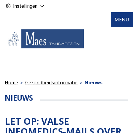
Instellingen
MENU
Home
Gezondheidsinformatie
Nieuws
NIEUWS
LET OP: VALSE
INFOMEDICS-MAILS OVER