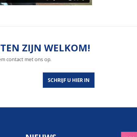
TEN ZIJN WELKOM!
eem contact met ons op.
SCHRIJF U HIER IN