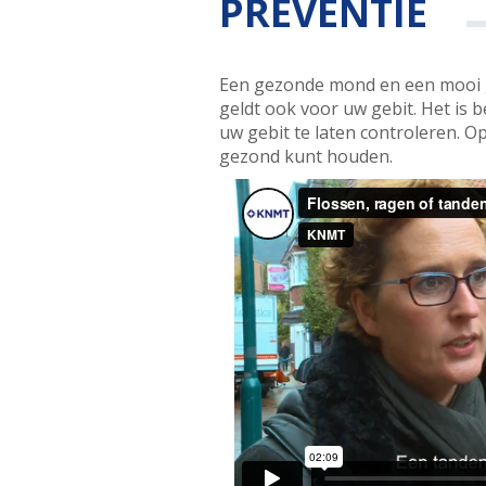
PREVENTIE
Een gezonde mond en een mooi ge
geldt ook voor uw gebit. Het is 
uw gebit te laten controleren. O
gezond kunt houden.