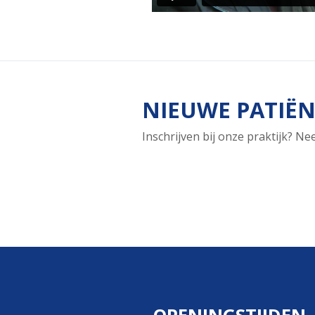
NIEUWE PATIËN
Inschrijven bij onze praktijk? N