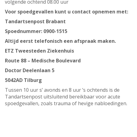
volgende ochtend 08.00 uur
Voor spoedgevallen kunt u contact opnemen met:
Tandartsenpost Brabant
Spoednummer: 0900-1515
Altijd eerst telefonisch een afspraak maken.
ETZ Tweesteden Ziekenhuis
Route 88 – Medische Boulevard
Doctor Deelenlaan 5
5042AD Tilburg
Tussen 10 uur s’ avonds en 8 uur ’s ochtends is de
Tandartsenpost uitsluitend bereikbaar voor acute
spoedgevallen, zoals trauma of hevige nabloedingen.