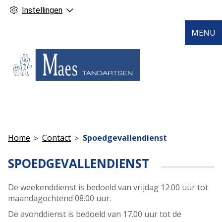
Instellingen
MENU
Home
Contact
Spoedgevallendienst
SPOEDGEVALLENDIENST
De weekenddienst is bedoeld van vrijdag 12.00 uur tot
maandagochtend 08.00 uur.
De avonddienst is bedoeld van 17.00 uur tot de