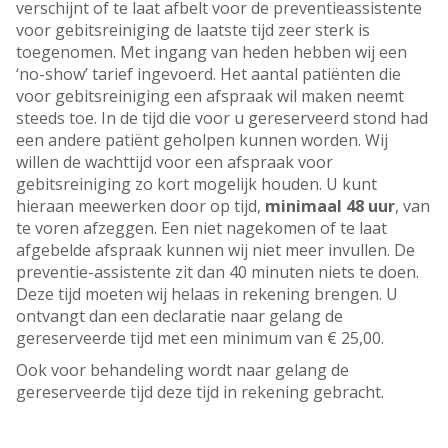
verschijnt of te laat afbelt voor de preventieassistente
voor gebitsreiniging de laatste tijd zeer sterk is
toegenomen. Met ingang van heden hebben wij een
‘no-show’ tarief ingevoerd. Het aantal patiënten die
voor gebitsreiniging een afspraak wil maken neemt
steeds toe. In de tijd die voor u gereserveerd stond had
een andere patiënt geholpen kunnen worden. Wij
willen de wachttijd voor een afspraak voor
gebitsreiniging zo kort mogelijk houden. U kunt
hieraan meewerken door op tijd,
minimaal 48 uur
, van
te voren afzeggen. Een niet nagekomen of te laat
afgebelde afspraak kunnen wij niet meer invullen. De
preventie-assistente zit dan 40 minuten niets te doen.
Deze tijd moeten wij helaas in rekening brengen. U
ontvangt dan een declaratie naar gelang de
gereserveerde tijd met een minimum van € 25,00.
Ook voor behandeling wordt naar gelang de
gereserveerde tijd deze tijd in rekening gebracht.