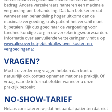
bedrag. Andere verzekeraars hanteren een maximale
vergoeding per behandeling. Dat kan betekenen dat
wanneer een behandeling hoger uitkomt dan de
maximale vergoeding, u als patiënt het verschil moet
bijbetalen. Kijk dus goed naar de vergoeding voor
tandheelkundige zorg in uw verzekeringsvoorwaarden.
Informatie over aanvullende verzekeringen vindt u op
www.allesoverhetgebit.nl/alles-over-kosten-en-
vergoedingen
VRAGEN?
Mocht u verder nog vragen hebben dan kunt u
natuurlijk ook contact opnemen met onze praktijk. Of
vraag naar de informatiefolder wanneer u onze
praktijk bezoekt.
NO-SHOW-TARIEF
Helaas constateren wij dat het aantal patiënten dat niet