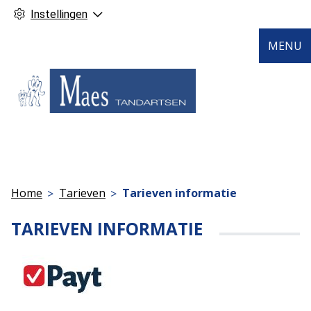
Instellingen
MENU
Home
Tarieven
Tarieven informatie
TARIEVEN INFORMATIE