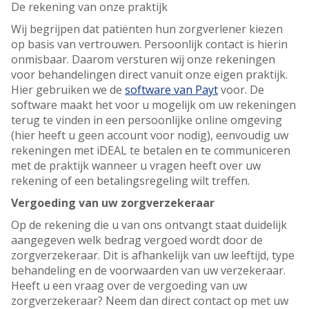
De rekening van onze praktijk
Wij begrijpen dat patiënten hun zorgverlener kiezen
op basis van vertrouwen. Persoonlijk contact is hierin
onmisbaar. Daarom versturen wij onze rekeningen
voor behandelingen direct vanuit onze eigen praktijk.
Hier gebruiken we de
software van Payt
voor. De
software maakt het voor u mogelijk om uw rekeningen
terug te vinden in een persoonlijke online omgeving
(hier heeft u geen account voor nodig), eenvoudig uw
rekeningen met iDEAL te betalen en te communiceren
met de praktijk wanneer u vragen heeft over uw
rekening of een betalingsregeling wilt treffen.
Vergoeding van uw zorgverzekeraar
Op de rekening die u van ons ontvangt staat duidelijk
aangegeven welk bedrag vergoed wordt door de
zorgverzekeraar. Dit is afhankelijk van uw leeftijd, type
behandeling en de voorwaarden van uw verzekeraar.
Heeft u een vraag over de vergoeding van uw
zorgverzekeraar? Neem dan direct contact op met uw