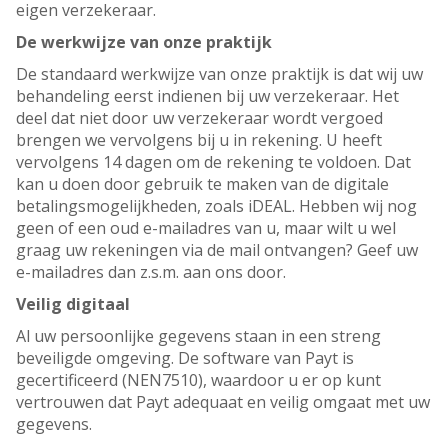
eigen verzekeraar.
De werkwijze van onze praktijk
De standaard werkwijze van onze praktijk is dat wij uw
behandeling eerst indienen bij uw verzekeraar. Het
deel dat niet door uw verzekeraar wordt vergoed
brengen we vervolgens bij u in rekening. U heeft
vervolgens 14 dagen om de rekening te voldoen. Dat
kan u doen door gebruik te maken van de digitale
betalingsmogelijkheden, zoals iDEAL. Hebben wij nog
geen of een oud e-mailadres van u, maar wilt u wel
graag uw rekeningen via de mail ontvangen? Geef uw
e-mailadres dan z.s.m. aan ons door.
Veilig digitaal
Al uw persoonlijke gegevens staan in een streng
beveiligde omgeving. De software van Payt is
gecertificeerd (NEN7510), waardoor u er op kunt
vertrouwen dat Payt adequaat en veilig omgaat met uw
gegevens.