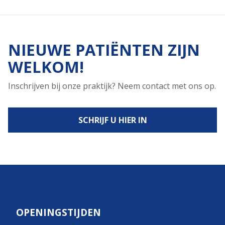
NIEUWE PATIËNTEN ZIJN
WELKOM!
Inschrijven bij onze praktijk? Neem contact met ons op.
SCHRIJF U HIER IN
OPENINGSTIJDEN