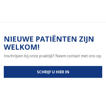
NIEUWE PATIËNTEN ZIJN
WELKOM!
Inschrijven bij onze praktijk? Neem contact met ons op.
SCHRIJF U HIER IN