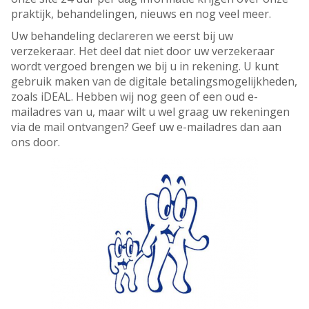
praktijk, behandelingen, nieuws en nog veel meer.
Uw behandeling declareren we eerst bij uw
verzekeraar. Het deel dat niet door uw verzekeraar
wordt vergoed brengen we bij u in rekening. U kunt
gebruik maken van de digitale betalingsmogelijkheden,
zoals iDEAL. Hebben wij nog geen of een oud e-
mailadres van u, maar wilt u wel graag uw rekeningen
via de mail ontvangen? Geef uw e-mailadres dan aan
ons door.