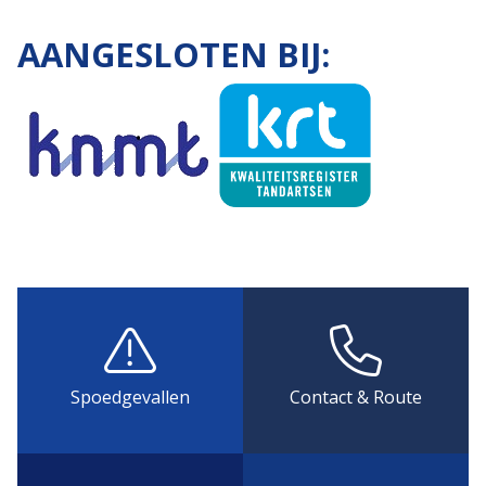
AANGESLOTEN BIJ:
Spoedgevallen
Contact & Route