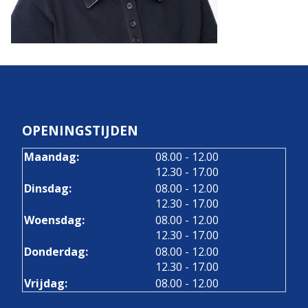
OPENINGSTIJDEN
tot
Maandag:
08.00
- 12.00
tot
12.30
- 17.00
tot
Dinsdag:
08.00
- 12.00
tot
12.30
- 17.00
tot
Woensdag:
08.00
- 12.00
tot
12.30
- 17.00
tot
Donderdag:
08.00
- 12.00
tot
12.30
- 17.00
Vrijdag:
08.00 - 12.00