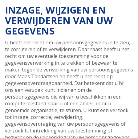
INZAGE, WIJZIGEN EN
VERWIJDEREN VAN UW
GEGEVENS
U heeft het recht om uw persoonsgegevens in te zien,
te corrigeren of te verwijderen. Daarnaast heeft u het
recht om uw eventuele toestemming voor de
gegevensverwerking in te trekken of bezwaar te
maken tegen de verwerking van uw persoonsgegevens
door Maes Tandartsen en heeft u het recht op
gegevensoverdraagbaarheid. Dat betekent dat u bij
ons een verzoek kunt indienen om de
persoonsgegevens die wij van u beschikken in een
computerbestand naar u of een ander, door u
genoemde organisatie, te sturen. U kunt een verzoek
tot inzage, correctie, verwijdering,
gegevensoverdraging van uw persoonsgegevens of
verzoek tot intrekking van uw toestemming of
bezwaar op de verwerking van uw persoonsgegevens