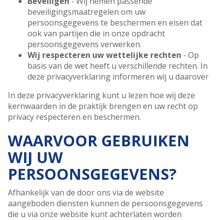
Beveiligen
- Wij nemen passende
beveiligingsmaatregelen om uw
persoonsgegevens te beschermen en eisen dat
ook van partijen die in onze opdracht
persoonsgegevens verwerken.
Wij respecteren uw wettelijke rechten
- Op
basis van de wet heeft u verschillende rechten. In
deze privacyverklaring informeren wij u daarover
In deze privacyverklaring kunt u lezen hoe wij deze
kernwaarden in de praktijk brengen en uw recht op
privacy respecteren en beschermen.
WAARVOOR GEBRUIKEN
WIJ UW
PERSOONSGEGEVENS?
Afhankelijk van de door ons via de website
aangeboden diensten kunnen de persoonsgegevens
die u via onze website kunt achterlaten worden