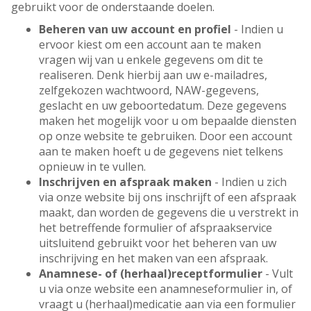
gebruikt voor de onderstaande doelen.
Beheren van uw account en profiel
- Indien u
ervoor kiest om een account aan te maken
vragen wij van u enkele gegevens om dit te
realiseren. Denk hierbij aan uw e-mailadres,
zelfgekozen wachtwoord, NAW-gegevens,
geslacht en uw geboortedatum. Deze gegevens
maken het mogelijk voor u om bepaalde diensten
op onze website te gebruiken. Door een account
aan te maken hoeft u de gegevens niet telkens
opnieuw in te vullen.
Inschrijven en afspraak maken
- Indien u zich
via onze website bij ons inschrijft of een afspraak
maakt, dan worden de gegevens die u verstrekt in
het betreffende formulier of afspraakservice
uitsluitend gebruikt voor het beheren van uw
inschrijving en het maken van een afspraak.
Anamnese- of (herhaal)receptformulier
- Vult
u via onze website een anamneseformulier in, of
vraagt u (herhaal)medicatie aan via een formulier