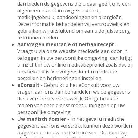
dan bieden de gegevens die u daar geeft ons een
algemeen inzicht in uw gezondheid,
medicijngebruik, aandoeningen en allergieën.
Deze informatie behandelen wij vertrouwelijk en
gebruiken wij uitsluitend om aan u de juiste zorg
te kunnen bieden.
Aanvragen medicatie of herhaalrecept
-
Vraagt u via onze website medicatie aan door in
te loggen in uw persoonlijke omgeving, dan krijgt
u inzicht in uw online medicatieprofiel zoals dat bij
ons bekend is. Vervolgens kunt u medicatie
bestellen en herinneringen instellen.
eConsult
- Gebruikt u het eConsult voor uw
vragen aan ons dan behandelen we de gegevens
die u verstrekt vertrouwelijk. Om gebruik te
maken van deze dienst moet u inloggen op uw
persoonlijke omgeving.
Uw medisch dossier
- In het geval u medische
gegevens aan ons verstrekt kunnen deze worden
opgenomen in uw medisch dossier. Dit doen wij