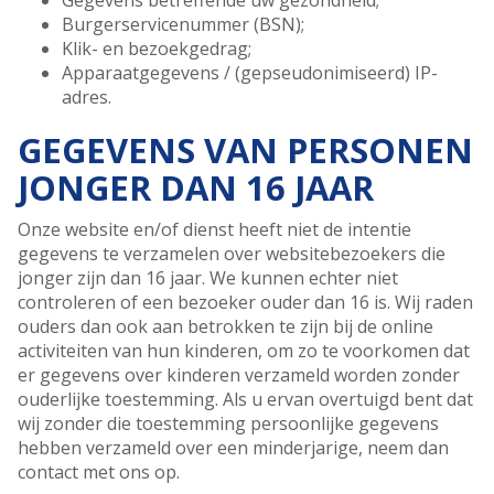
Gegevens betreffende uw gezondheid;
Burgerservicenummer (BSN);
Klik- en bezoekgedrag;
Apparaatgegevens / (gepseudonimiseerd) IP-
adres.
GEGEVENS VAN PERSONEN
JONGER DAN 16 JAAR
Onze website en/of dienst heeft niet de intentie
gegevens te verzamelen over websitebezoekers die
jonger zijn dan 16 jaar. We kunnen echter niet
controleren of een bezoeker ouder dan 16 is. Wij raden
ouders dan ook aan betrokken te zijn bij de online
activiteiten van hun kinderen, om zo te voorkomen dat
er gegevens over kinderen verzameld worden zonder
ouderlijke toestemming. Als u ervan overtuigd bent dat
wij zonder die toestemming persoonlijke gegevens
hebben verzameld over een minderjarige, neem dan
contact met ons op.