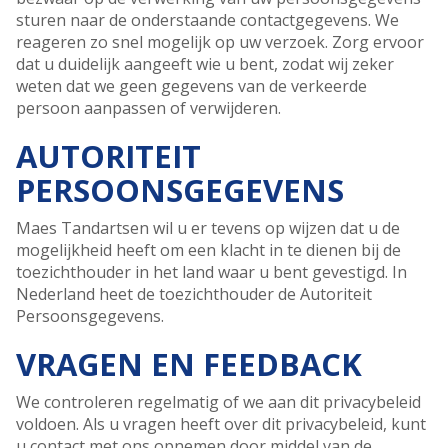
sturen naar de onderstaande contactgegevens. We
reageren zo snel mogelijk op uw verzoek. Zorg ervoor
dat u duidelijk aangeeft wie u bent, zodat wij zeker
weten dat we geen gegevens van de verkeerde
persoon aanpassen of verwijderen.
AUTORITEIT
PERSOONSGEGEVENS
Maes Tandartsen wil u er tevens op wijzen dat u de
mogelijkheid heeft om een klacht in te dienen bij de
toezichthouder in het land waar u bent gevestigd. In
Nederland heet de toezichthouder de Autoriteit
Persoonsgegevens.
VRAGEN EN FEEDBACK
We controleren regelmatig of we aan dit privacybeleid
voldoen. Als u vragen heeft over dit privacybeleid, kunt
u contact met ons opnemen door middel van de