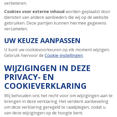
verbeteren.
Cookies voor externe inhoud
worden geplaatst door
diensten van andere aanbieders die wij op de website
gebruiken. Deze partijen kunnen hiermee gegevens
verzamelen.
UW KEUZE AANPASSEN
U kunt uw cookievoorkeuren op elk moment wijzigen.
Gebruik hiervoor de
Cookie-instellingen
.
WIJZIGINGEN IN DEZE
PRIVACY- EN
COOKIEVERKLARING
Wij behouden ons het recht voor om wijzigingen aan te
brengen in deze verklaring. Het verdient aanbeveling
om deze verklaring geregeld te raadplegen, zodat u
van deze wijzigingen op de hoogte bent.