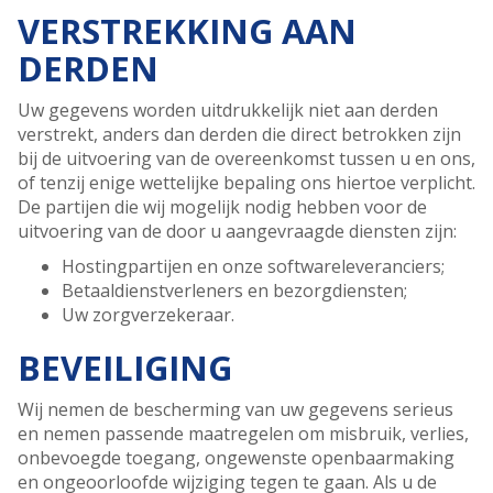
VERSTREKKING AAN
DERDEN
Uw gegevens worden uitdrukkelijk niet aan derden
verstrekt, anders dan derden die direct betrokken zijn
bij de uitvoering van de overeenkomst tussen u en ons,
of tenzij enige wettelijke bepaling ons hiertoe verplicht.
De partijen die wij mogelijk nodig hebben voor de
uitvoering van de door u aangevraagde diensten zijn:
Hostingpartijen en onze softwareleveranciers;
Betaaldienstverleners en bezorgdiensten;
Uw zorgverzekeraar.
BEVEILIGING
Wij nemen de bescherming van uw gegevens serieus
en nemen passende maatregelen om misbruik, verlies,
onbevoegde toegang, ongewenste openbaarmaking
en ongeoorloofde wijziging tegen te gaan. Als u de