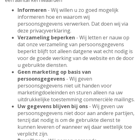
een aantal kernwaarden
Informeren
- Wij willen u zo goed mogelijk
informeren hoe en waarom wij
persoonsgegevens verwerken. Dat doen wij via
deze privacyverklaring.
Verzameling beperken
- Wij letten er nauw op
dat onze verzameling van persoonsgegevens
beperkt blijft tot alleen datgene wat echt nodig is
voor de goede werking van de website en de door
u gebruikte diensten.
Geen marketing op basis van
persoonsgegevens
- Wij geven
persoonsgegevens niet uit handen voor
marketingdoeleinden en sturen alleen na uw
uitdrukkelijke toestemming commerciële mailings.
Uw gegevens blijven bij ons
- Wij geven uw
persoonsgegevens niet door aan andere partijen,
tenzij dat nodig is om de gebruikte dienst te
kunnen leveren of wanneer wij daar wettelijk toe
verplicht zijn.