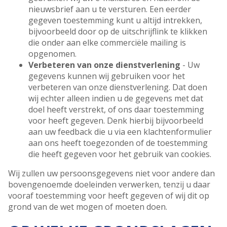
nieuwsbrief aan u te versturen. Een eerder
gegeven toestemming kunt u altijd intrekken,
bijvoorbeeld door op de uitschrijflink te klikken
die onder aan elke commerciële mailing is
opgenomen.
Verbeteren van onze dienstverlening
- Uw
gegevens kunnen wij gebruiken voor het
verbeteren van onze dienstverlening. Dat doen
wij echter alleen indien u de gegevens met dat
doel heeft verstrekt, of ons daar toestemming
voor heeft gegeven. Denk hierbij bijvoorbeeld
aan uw feedback die u via een klachtenformulier
aan ons heeft toegezonden of de toestemming
die heeft gegeven voor het gebruik van cookies.
Wij zullen uw persoonsgegevens niet voor andere dan
bovengenoemde doeleinden verwerken, tenzij u daar
vooraf toestemming voor heeft gegeven of wij dit op
grond van de wet mogen of moeten doen.