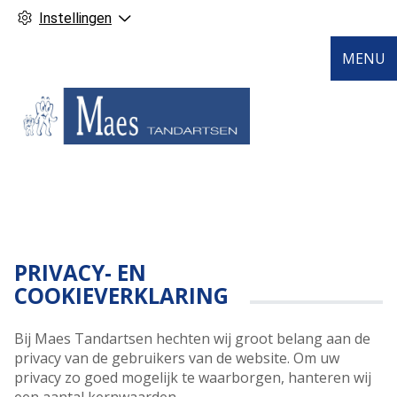
Instellingen
MENU
PRIVACY- EN
COOKIEVERKLARING
Bij Maes Tandartsen hechten wij groot belang aan de
privacy van de gebruikers van de website. Om uw
privacy zo goed mogelijk te waarborgen, hanteren wij