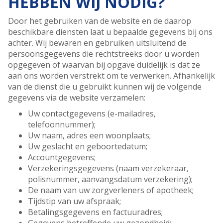
HEBBEN WIJ NODIG?
Door het gebruiken van de website en de daarop
beschikbare diensten laat u bepaalde gegevens bij ons
achter. Wij bewaren en gebruiken uitsluitend de
persoonsgegevens die rechtstreeks door u worden
opgegeven of waarvan bij opgave duidelijk is dat ze
aan ons worden verstrekt om te verwerken. Afhankelijk
van de dienst die u gebruikt kunnen wij de volgende
gegevens via de website verzamelen:
Uw contactgegevens (e-mailadres,
telefoonnummer);
Uw naam, adres een woonplaats;
Uw geslacht en geboortedatum;
Accountgegevens;
Verzekeringsgegevens (naam verzekeraar,
polisnummer, aanvangsdatum verzekering);
De naam van uw zorgverleners of apotheek;
Tijdstip van uw afspraak;
Betalingsgegevens en factuuradres;