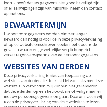
indruk heeft dat uw gegevens niet goed beveiligd zijn
of er aanwijzingen zijn van misbruik, neem dan contact
op met ons.
BEWAARTERMIJN
Uw persoonsgegevens worden nimmer langer
bewaard dan nodig is voor de in deze privacyverklaring
of op de website omschreven doelen, behoudens de
gevallen waarin enige wettelijke verplichting zich
verzet tegen verwijdering van de persoonsgegevens.
WEBSITES VAN DERDEN
Deze privacyverklaring is niet van toepassing op
websites van derden die door middel van links met deze
website zijn verbonden. Wij kunnen niet garanderen
dat deze derden op een betrouwbare of veilige manier
met uw persoonsgegevens omgaan. Daarom raden wij
u aan de privacyverklaring van deze websites te lezen