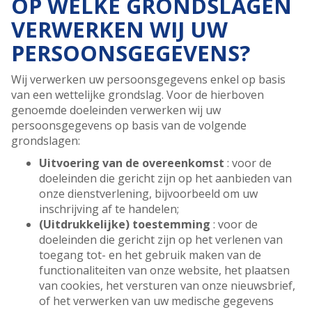
OP WELKE GRONDSLAGEN
VERWERKEN WIJ UW
PERSOONSGEGEVENS?
Wij verwerken uw persoonsgegevens enkel op basis
van een wettelijke grondslag. Voor de hierboven
genoemde doeleinden verwerken wij uw
persoonsgegevens op basis van de volgende
grondslagen:
Uitvoering van de overeenkomst
: voor de
doeleinden die gericht zijn op het aanbieden van
onze dienstverlening, bijvoorbeeld om uw
inschrijving af te handelen;
(Uitdrukkelijke) toestemming
: voor de
doeleinden die gericht zijn op het verlenen van
toegang tot- en het gebruik maken van de
functionaliteiten van onze website, het plaatsen
van cookies, het versturen van onze nieuwsbrief,
of het verwerken van uw medische gegevens