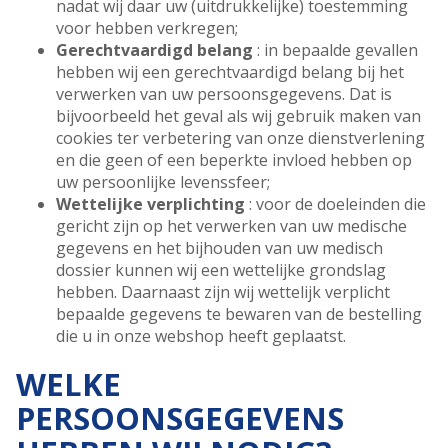
nadat wij daar uw (uitdrukkelijke) toestemming
voor hebben verkregen;
Gerechtvaardigd belang
: in bepaalde gevallen
hebben wij een gerechtvaardigd belang bij het
verwerken van uw persoonsgegevens. Dat is
bijvoorbeeld het geval als wij gebruik maken van
cookies ter verbetering van onze dienstverlening
en die geen of een beperkte invloed hebben op
uw persoonlijke levenssfeer;
Wettelijke verplichting
: voor de doeleinden die
gericht zijn op het verwerken van uw medische
gegevens en het bijhouden van uw medisch
dossier kunnen wij een wettelijke grondslag
hebben. Daarnaast zijn wij wettelijk verplicht
bepaalde gegevens te bewaren van de bestelling
die u in onze webshop heeft geplaatst.
WELKE
PERSOONSGEGEVENS