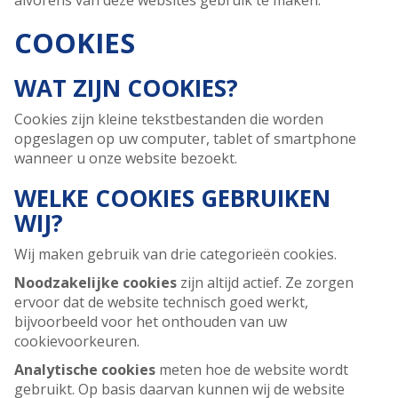
alvorens van deze websites gebruik te maken.
COOKIES
WAT ZIJN COOKIES?
Cookies zijn kleine tekstbestanden die worden
opgeslagen op uw computer, tablet of smartphone
wanneer u onze website bezoekt.
WELKE COOKIES GEBRUIKEN
WIJ?
Wij maken gebruik van drie categorieën cookies.
Noodzakelijke cookies
zijn altijd actief. Ze zorgen
ervoor dat de website technisch goed werkt,
bijvoorbeeld voor het onthouden van uw
cookievoorkeuren.
Analytische cookies
meten hoe de website wordt
gebruikt. Op basis daarvan kunnen wij de website