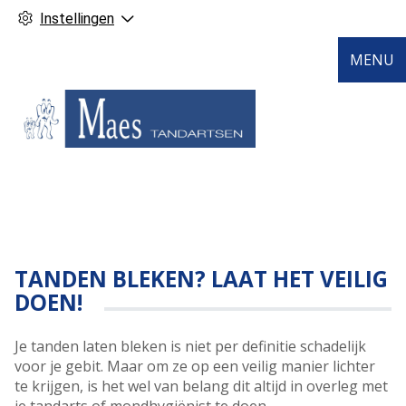
Instellingen
MENU
TANDEN BLEKEN? LAAT HET VEILIG
DOEN!
Je tanden laten bleken is niet per definitie schadelijk
voor je gebit. Maar om ze op een veilig manier lichter
te krijgen, is het wel van belang dit altijd in overleg met