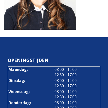
OPENINGSTIJDEN
tot
Maandag:
08.00
- 12.00
tot
12.30
- 17.00
tot
Dinsdag:
08.00
- 12.00
tot
12.30
- 17.00
tot
Woensdag:
08.00
- 12.00
tot
12.30
- 17.00
tot
Donderdag:
08.00
- 12.00
tot