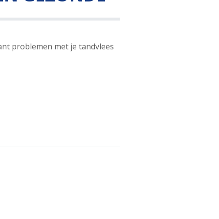
Want problemen met je tandvlees